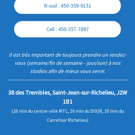
R-sud : 450-359-0131
Cell : 450-357-7897
Il est très important de toujours prendre un rendez-
vous (semaine/fin de semaine - jour/soir) à nos
studios afin de mieux vous servir.
38 des Trembles, Saint-Jean-sur-Richelieu, J2W
1B1
(20 min du centre-ville MTL, 10 min du DIX30, 10 min du
Carrefour Richelieu)