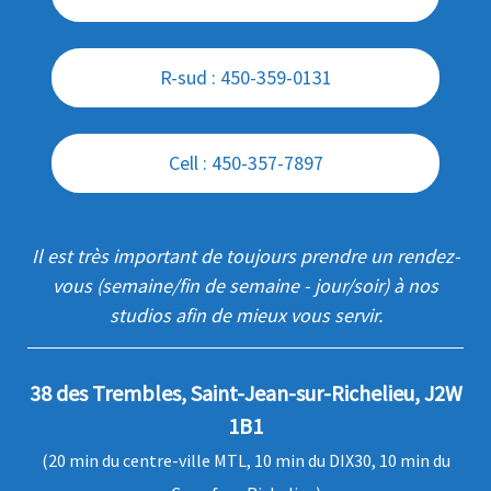
R-sud : 450-359-0131
Cell : 450-357-7897
Il est très important de toujours prendre un rendez-
vous (semaine/fin de semaine - jour/soir) à nos
studios afin de mieux vous servir.
38 des Trembles, Saint-Jean-sur-Richelieu, J2W
1B1
(20 min du centre-ville MTL, 10 min du DIX30, 10 min du