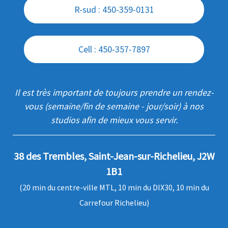
R-sud : 450-359-0131
Cell : 450-357-7897
Il est très important de toujours prendre un rendez-
vous (semaine/fin de semaine - jour/soir) à nos
studios afin de mieux vous servir.
38 des Trembles, Saint-Jean-sur-Richelieu, J2W
1B1
(20 min du centre-ville MTL, 10 min du DIX30, 10 min du
Carrefour Richelieu)