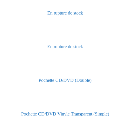
En rupture de stock
En rupture de stock
Pochette CD/DVD (Double)
Pochette CD/DVD Vinyle Transparent (Simple)