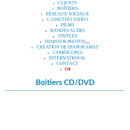
CLIENTS
BOÎTIERS
RÉSEAUX SOCIAUX
CASSETTES VIDÉO
FILMS
BANDES AUDIO
VINYLES
DIAPOS & PHOTOS
CRÉATION DE DIAPORAMAS
CAMÉSCOPES
INTERNATIONAL
CONTACT
Boîtiers CD/DVD