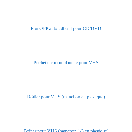
Étui OPP auto-adhésif pour CD/DVD
Pochette carton blanche pour VHS
Boîtier pour VHS (manchon en plastique)
Boîtier pour VHS (manchon 1/3 en plastique)