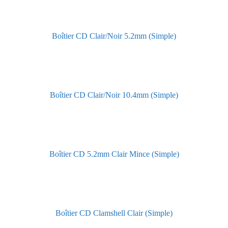
Boîtier CD Clair/Noir 5.2mm (Simple)
Boîtier CD Clair/Noir 10.4mm (Simple)
Boîtier CD 5.2mm Clair Mince (Simple)
Boîtier CD Clamshell Clair (Simple)