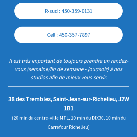
R-sud : 450-359-0131
Cell : 450-357-7897
Il est très important de toujours prendre un rendez-
vous (semaine/fin de semaine - jour/soir) à nos
studios afin de mieux vous servir.
38 des Trembles, Saint-Jean-sur-Richelieu, J2W
1B1
(20 min du centre-ville MTL, 10 min du DIX30, 10 min du
Carrefour Richelieu)