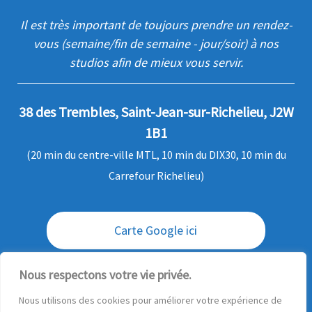
Il est très important de toujours prendre un rendez-
vous (semaine/fin de semaine - jour/soir) à nos
studios afin de mieux vous servir.
38 des Trembles, Saint-Jean-sur-Richelieu, J2W
1B1
(20 min du centre-ville MTL, 10 min du DIX30, 10 min du
Carrefour Richelieu)
Carte Google ici
Envoi / livraison des commandes
Nous respectons votre vie privée.
Nous utilisons des cookies pour améliorer votre expérience de
Questions ?