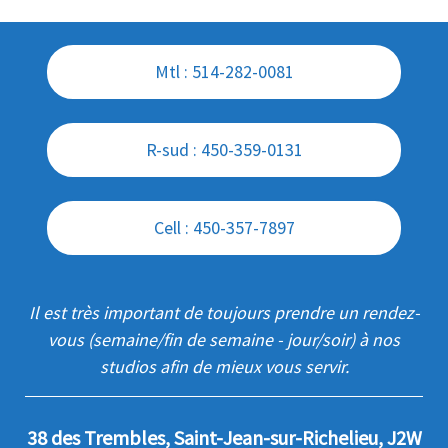
Mtl : 514-282-0081
R-sud : 450-359-0131
Cell : 450-357-7897
Il est très important de toujours prendre un rendez-
vous (semaine/fin de semaine - jour/soir) à nos
studios afin de mieux vous servir.
38 des Trembles, Saint-Jean-sur-Richelieu, J2W