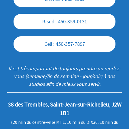
R-sud : 450-359-0131
Cell : 450-357-7897
Il est très important de toujours prendre un rendez-
vous (semaine/fin de semaine - jour/soir) à nos
studios afin de mieux vous servir.
38 des Trembles, Saint-Jean-sur-Richelieu, J2W
1B1
(20 min du centre-ville MTL, 10 min du DIX30, 10 min du