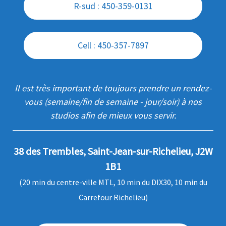
R-sud : 450-359-0131
Cell : 450-357-7897
Il est très important de toujours prendre un rendez-
vous (semaine/fin de semaine - jour/soir) à nos
studios afin de mieux vous servir.
38 des Trembles, Saint-Jean-sur-Richelieu, J2W
1B1
(20 min du centre-ville MTL, 10 min du DIX30, 10 min du
Carrefour Richelieu)