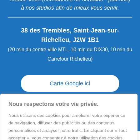
à nos studios afin de mieux vous servir.
38 des Trembles, Saint-Jean-sur-
Richelieu, J2W 1B1
(20 min du centre-ville MTL, 10 min du DIX30, 10 min du
Carrefour Richelieu)
Carte Google ici
Envoi / livraison des commandes
Nous respectons votre vie privée.
Nous utilisons des cookies pour améliorer votre expérience
Questions ?
de navigation, diffuser des publicités ou des contenus
personnalisés et analyser notre trafic. En cliquant sur « Tout
accepter », vous consentez à notre utilisation des cookies.