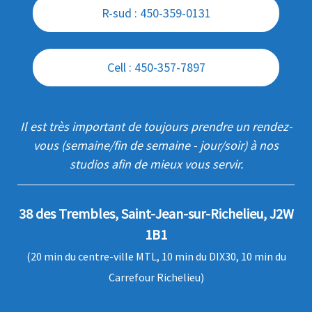
R-sud : 450-359-0131
Cell : 450-357-7897
Il est très important de toujours prendre un rendez-
vous (semaine/fin de semaine - jour/soir) à nos
studios afin de mieux vous servir.
38 des Trembles, Saint-Jean-sur-Richelieu, J2W
1B1
(20 min du centre-ville MTL, 10 min du DIX30, 10 min du
Carrefour Richelieu)