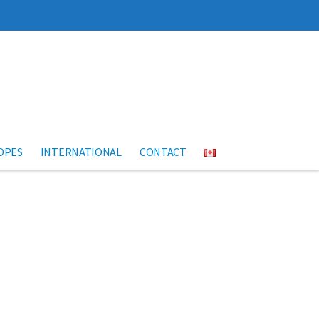
OPES
INTERNATIONAL
CONTACT