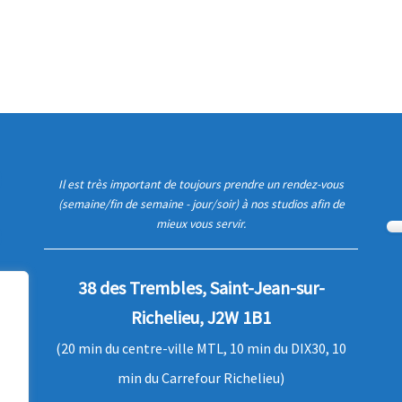
Il est très important de toujours prendre un rendez-vous
(semaine/fin de semaine - jour/soir) à nos studios afin de
mieux vous servir.
38 des Trembles, Saint-Jean-sur-
Richelieu, J2W 1B1
(20 min du centre-ville MTL, 10 min du DIX30, 10
min du Carrefour Richelieu)