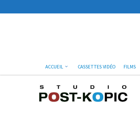
Aller au contenu
ACCUEIL
CASSETTES VIDÉO
FILMS