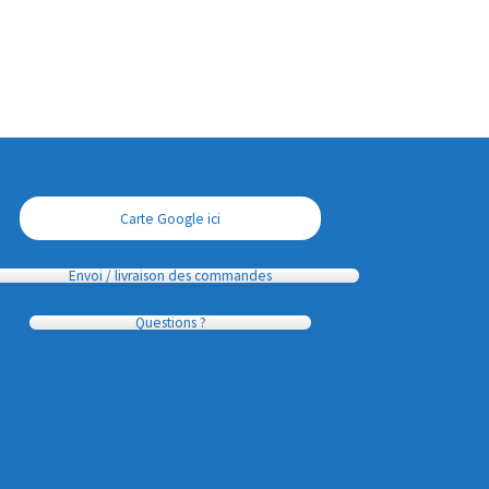
Carte Google ici
Envoi / livraison des commandes
Questions ?