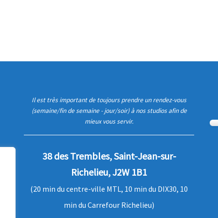
Il est très important de toujours prendre un rendez-vous
(semaine/fin de semaine - jour/soir) à nos studios afin de
mieux vous servir.
38 des Trembles, Saint-Jean-sur-
Richelieu, J2W 1B1
(20 min du centre-ville MTL, 10 min du DIX30, 10
min du Carrefour Richelieu)