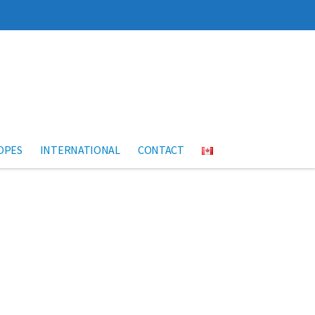
OPES
INTERNATIONAL
CONTACT