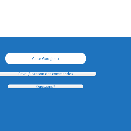
Carte Google ici
Envoi / livraison des commandes
Questions ?