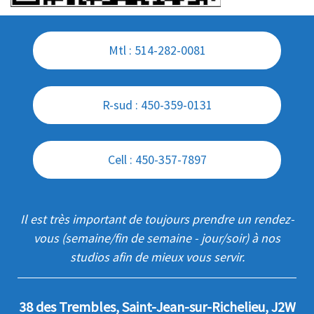
Mtl : 514-282-0081
R-sud : 450-359-0131
Cell : 450-357-7897
Il est très important de toujours prendre un rendez-
vous (semaine/fin de semaine - jour/soir) à nos
studios afin de mieux vous servir.
38 des Trembles, Saint-Jean-sur-Richelieu, J2W