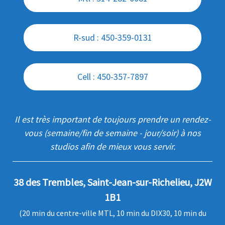
R-sud : 450-359-0131
Cell : 450-357-7897
Il est très important de toujours prendre un rendez-
vous (semaine/fin de semaine - jour/soir) à nos
studios afin de mieux vous servir.
38 des Trembles, Saint-Jean-sur-Richelieu, J2W
1B1
(20 min du centre-ville MTL, 10 min du DIX30, 10 min du