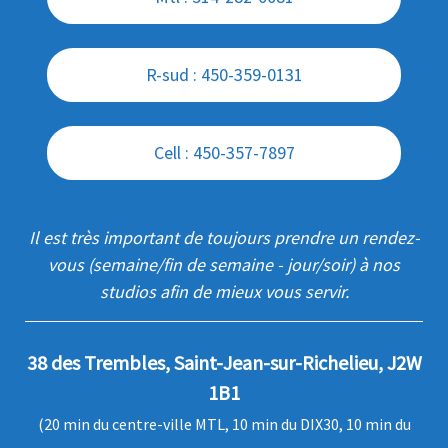
R-sud : 450-359-0131
Cell : 450-357-7897
Il est très important de toujours prendre un rendez-
vous (semaine/fin de semaine - jour/soir) à nos
studios afin de mieux vous servir.
38 des Trembles, Saint-Jean-sur-Richelieu, J2W
1B1
(20 min du centre-ville MTL, 10 min du DIX30, 10 min du