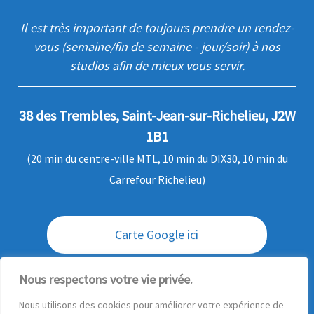
Il est très important de toujours prendre un rendez-
vous (semaine/fin de semaine - jour/soir) à nos
studios afin de mieux vous servir.
38 des Trembles, Saint-Jean-sur-Richelieu, J2W
1B1
(20 min du centre-ville MTL, 10 min du DIX30, 10 min du
Carrefour Richelieu)
Carte Google ici
Envoi / livraison des commandes
Nous respectons votre vie privée.
Nous utilisons des cookies pour améliorer votre expérience de
Questions ?