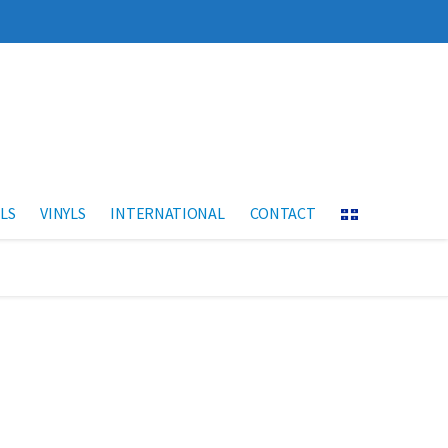
LS
VINYLS
INTERNATIONAL
CONTACT