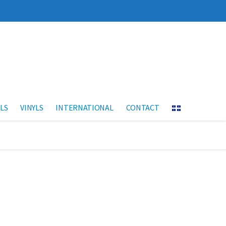
LS
VINYLS
INTERNATIONAL
CONTACT