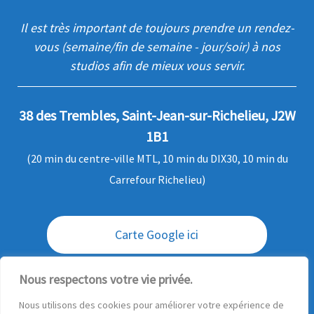
Il est très important de toujours prendre un rendez-
vous (semaine/fin de semaine - jour/soir) à nos
studios afin de mieux vous servir.
38 des Trembles, Saint-Jean-sur-Richelieu, J2W
1B1
(20 min du centre-ville MTL, 10 min du DIX30, 10 min du
Carrefour Richelieu)
Carte Google ici
Envoi / livraison des commandes
Nous respectons votre vie privée.
Nous utilisons des cookies pour améliorer votre expérience de
Questions ?