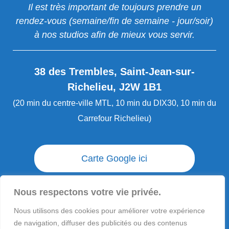
Il est très important de toujours prendre un
rendez-vous (semaine/fin de semaine - jour/soir)
à nos studios afin de mieux vous servir.
38 des Trembles, Saint-Jean-sur-
Richelieu, J2W 1B1
(20 min du centre-ville MTL, 10 min du DIX30, 10 min du
Carrefour Richelieu)
Carte Google ici
Envoi / livraison des commandes
Nous respectons votre vie privée.
Nous utilisons des cookies pour améliorer votre expérience
Questions ?
de navigation, diffuser des publicités ou des contenus