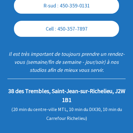
R-sud : 450-359-0131
Cell : 450-357-7897
Il est très important de toujours prendre un rendez-
vous (semaine/fin de semaine - jour/soir) à nos
studios afin de mieux vous servir.
38 des Trembles, Saint-Jean-sur-Richelieu, J2W
1B1
(20 min du centre-ville MTL, 10 min du DIX30, 10 min du
Carrefour Richelieu)