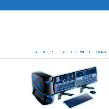
Aller au contenu
ACCUEIL
CASSETTES VIDÉO
FILMS