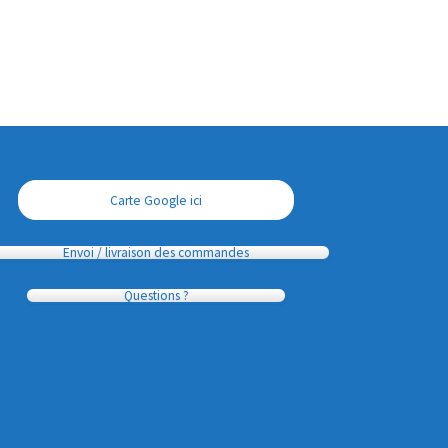
Carte Google ici
Envoi / livraison des commandes
Questions ?