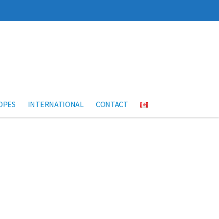
OPES
INTERNATIONAL
CONTACT