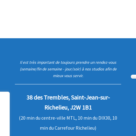
Il est très important de toujours prendre un rendez-vous
(semaine/fin de semaine - jour/soir) à nos studios afin de
mieux vous servir.
38 des Trembles, Saint-Jean-sur-
Richelieu, J2W 1B1
(20 min du centre-ville MTL, 10 min du DIX30, 10
min du Carrefour Richelieu)