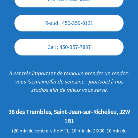
R-sud : 450-359-0131
Cell : 450-357-7897
Il est très important de toujours prendre un rendez-
vous (semaine/fin de semaine - jour/soir) à nos
studios afin de mieux vous servir.
38 des Trembles, Saint-Jean-sur-Richelieu, J2W
1B1
(20 min du centre-ville MTL, 10 min du DIX30, 10 min du