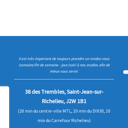
Il est très important de toujours prendre un rendez-vous
(semaine/fin de semaine - jour/soir) à nos studios afin de
mieux vous servir.
38 des Trembles, Saint-Jean-sur-
Richelieu, J2W 1B1
(20 min du centre-ville MTL, 10 min du DIX30, 10
min du Carrefour Richelieu)