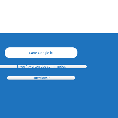
Carte Google ici
Envoi / livraison des commandes
Questions ?