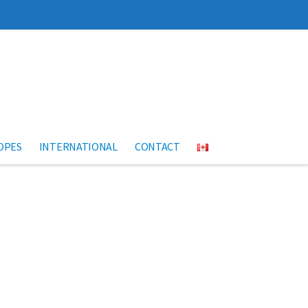
OPES
INTERNATIONAL
CONTACT