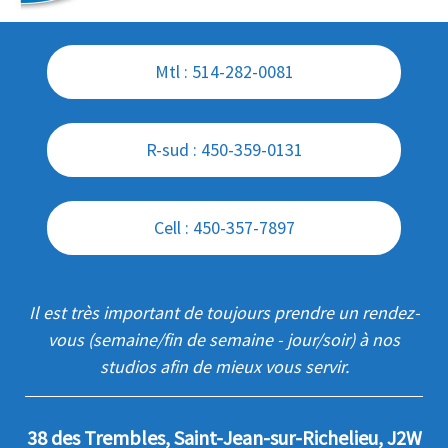
Mtl : 514-282-0081
R-sud : 450-359-0131
Cell : 450-357-7897
Il est très important de toujours prendre un rendez-
vous (semaine/fin de semaine - jour/soir) à nos
studios afin de mieux vous servir.
38 des Trembles, Saint-Jean-sur-Richelieu, J2W