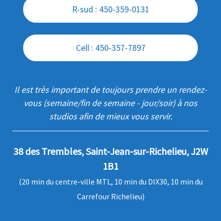
R-sud : 450-359-0131
Cell : 450-357-7897
Il est très important de toujours prendre un rendez-
vous (semaine/fin de semaine - jour/soir) à nos
studios afin de mieux vous servir.
38 des Trembles, Saint-Jean-sur-Richelieu, J2W
1B1
(20 min du centre-ville MTL, 10 min du DIX30, 10 min du
Carrefour Richelieu)