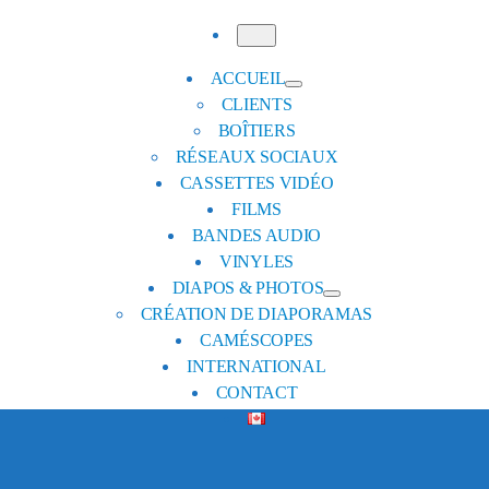
Menu
ACCUEIL
CLIENTS
BOÎTIERS
RÉSEAUX SOCIAUX
CASSETTES VIDÉO
FILMS
BANDES AUDIO
VINYLES
DIAPOS & PHOTOS
CRÉATION DE DIAPORAMAS
CAMÉSCOPES
INTERNATIONAL
CONTACT