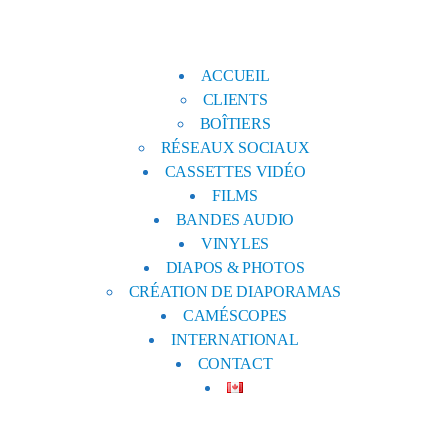
ACCUEIL
CLIENTS
BOÎTIERS
RÉSEAUX SOCIAUX
CASSETTES VIDÉO
FILMS
BANDES AUDIO
VINYLES
DIAPOS & PHOTOS
CRÉATION DE DIAPORAMAS
CAMÉSCOPES
INTERNATIONAL
CONTACT