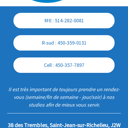
Mtl : 514-282-0081
R-sud : 450-359-0131
Cell : 450-357-7897
Il est très important de toujours prendre un rendez-
vous (semaine/fin de semaine - jour/soir) à nos
studios afin de mieux vous servir.
38 des Trembles, Saint-Jean-sur-Richelieu, J2W