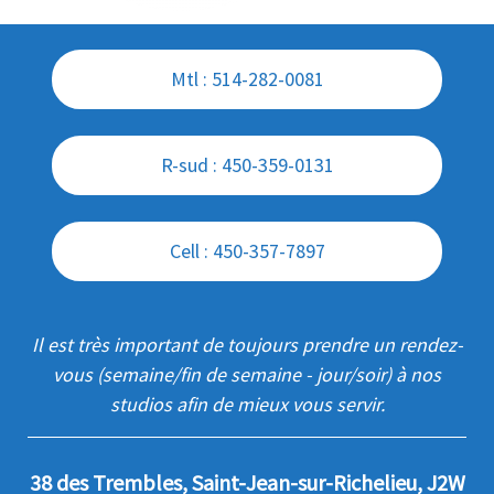
Mtl : 514-282-0081
R-sud : 450-359-0131
Cell : 450-357-7897
Il est très important de toujours prendre un rendez-
vous (semaine/fin de semaine - jour/soir) à nos
studios afin de mieux vous servir.
38 des Trembles, Saint-Jean-sur-Richelieu, J2W