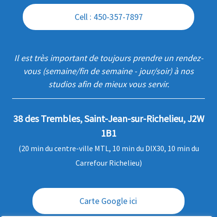
Cell : 450-357-7897
Il est très important de toujours prendre un rendez-
vous (semaine/fin de semaine - jour/soir) à nos
studios afin de mieux vous servir.
38 des Trembles, Saint-Jean-sur-Richelieu, J2W
1B1
(20 min du centre-ville MTL, 10 min du DIX30, 10 min du
Carrefour Richelieu)
Carte Google ici