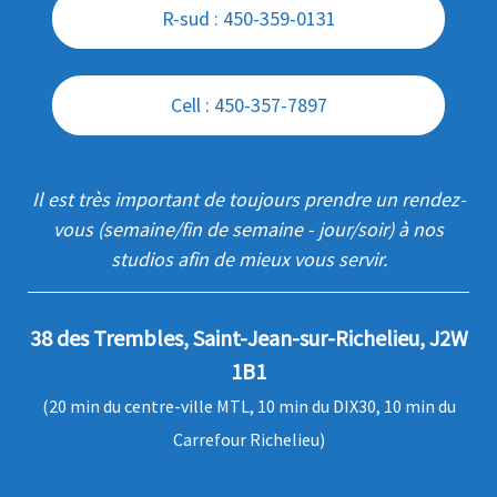
R-sud : 450-359-0131
Cell : 450-357-7897
Il est très important de toujours prendre un rendez-
vous (semaine/fin de semaine - jour/soir) à nos
studios afin de mieux vous servir.
38 des Trembles, Saint-Jean-sur-Richelieu, J2W
1B1
(20 min du centre-ville MTL, 10 min du DIX30, 10 min du
Carrefour Richelieu)