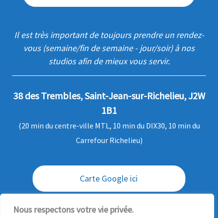
Il est très important de toujours prendre un rendez-
vous (semaine/fin de semaine - jour/soir) à nos
studios afin de mieux vous servir.
38 des Trembles, Saint-Jean-sur-Richelieu, J2W
1B1
(20 min du centre-ville MTL, 10 min du DIX30, 10 min du
Carrefour Richelieu)
Carte Google ici
Envoi / livraison des commandes
Nous respectons votre vie privée.