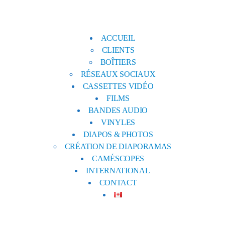
ACCUEIL
CLIENTS
BOÎTIERS
RÉSEAUX SOCIAUX
CASSETTES VIDÉO
FILMS
BANDES AUDIO
VINYLES
DIAPOS & PHOTOS
CRÉATION DE DIAPORAMAS
CAMÉSCOPES
INTERNATIONAL
CONTACT