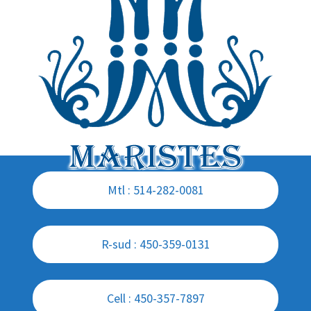
Mtl : 514-282-0081
R-sud : 450-359-0131
Cell : 450-357-7897