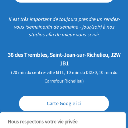
Il est très important de toujours prendre un rendez-
vous (semaine/fin de semaine - jour/soir) à nos
studios afin de mieux vous servir.
38 des Trembles, Saint-Jean-sur-Richelieu, J2W
1B1
(20 min du centre-ville MTL, 10 min du DIX30, 10 min du
Carrefour Richelieu)
Carte Google ici
Envoi / livraison des commandes
Nous respectons votre vie privée.