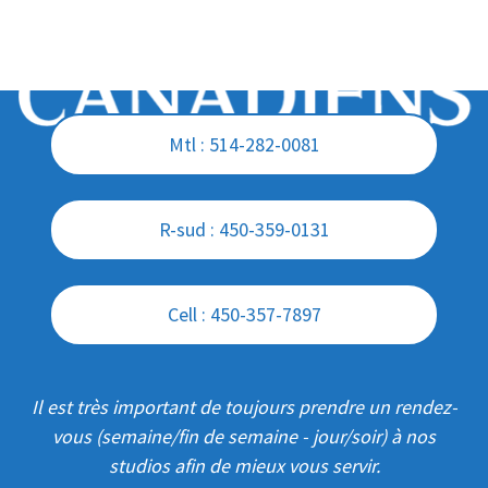
Mtl : 514-282-0081
R-sud : 450-359-0131
Cell : 450-357-7897
Il est très important de toujours prendre un rendez-
vous (semaine/fin de semaine - jour/soir) à nos
studios afin de mieux vous servir.