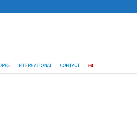
OPES
INTERNATIONAL
CONTACT
Suivant