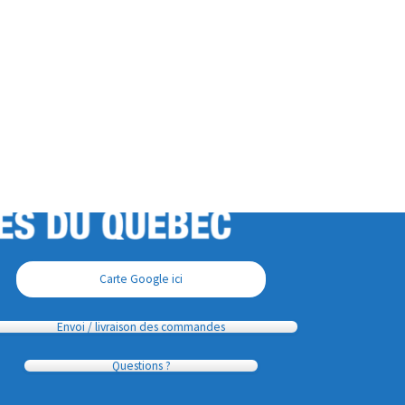
Carte Google ici
Envoi / livraison des commandes
Questions ?