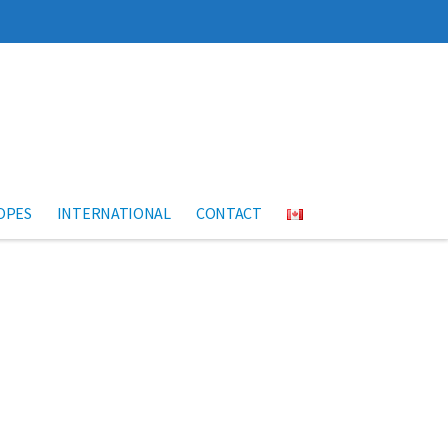
OPES
INTERNATIONAL
CONTACT
Suivant