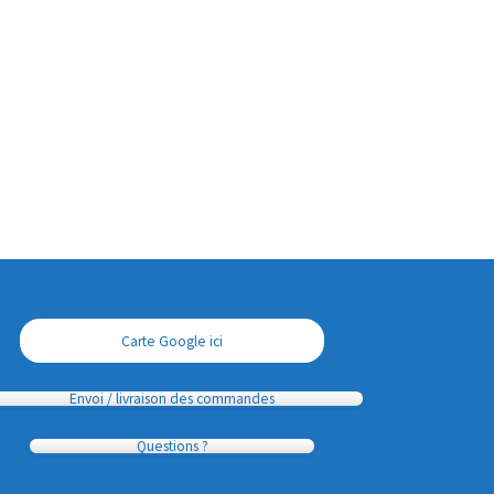
Carte Google ici
Envoi / livraison des commandes
Questions ?