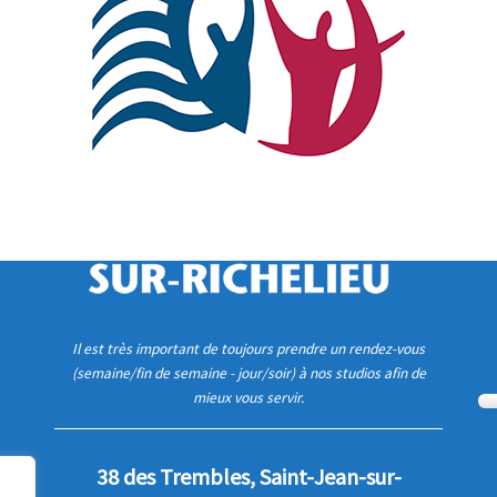
Il est très important de toujours prendre un rendez-vous
(semaine/fin de semaine - jour/soir) à nos studios afin de
mieux vous servir.
38 des Trembles, Saint-Jean-sur-