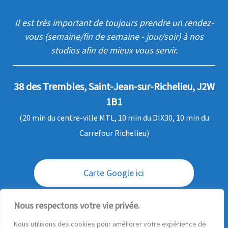
Il est très important de toujours prendre un rendez-
vous (semaine/fin de semaine - jour/soir) à nos
studios afin de mieux vous servir.
38 des Trembles, Saint-Jean-sur-Richelieu, J2W
1B1
(20 min du centre-ville MTL, 10 min du DIX30, 10 min du
Carrefour Richelieu)
Carte Google ici
Envoi / livraison des commandes
Nous respectons votre vie privée.
Nous utilisons des cookies pour améliorer votre expérience de